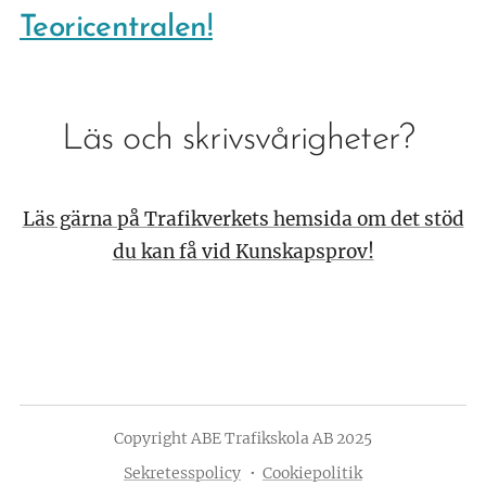
Teoricentralen!
Läs och skrivsvårigheter?
Läs gärna på Trafikverkets hemsida om det stöd
du kan få vid Kunskapsprov!
Copyright ABE Trafikskola AB 2025
Sekretesspolicy
Cookiepolitik