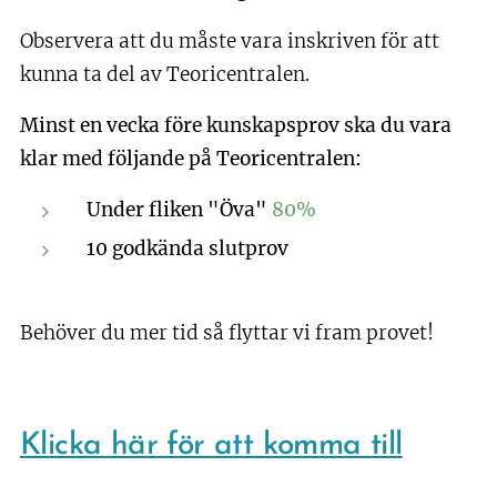
Observera att du måste vara inskriven för att
kunna ta del av Teoricentralen.
Minst en vecka före kunskapsprov ska du vara
klar med följande på Teoricentralen:
Under fliken "Öva"
80%
10 godkända slutprov
Behöver du mer tid så flyttar vi fram provet!
Klicka här för att komma till