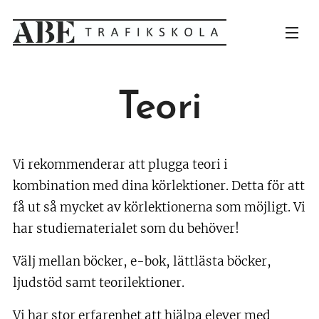
Teori
Vi rekommenderar att plugga teori i
kombination med dina körlektioner. Detta för att
få ut så mycket av körlektionerna som möjligt.
Vi
har studiematerialet som du behöver!
Välj mellan böcker, e-bok, lättlästa böcker,
ljudstöd samt teorilektioner.
Vi har stor erfarenhet att hjälpa elever med