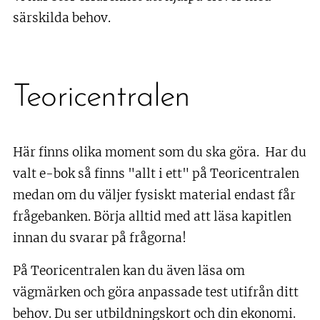
särskilda behov.
Teoricentralen
Här finns olika moment som du ska göra. Har du
valt e-bok så finns "allt i ett" på Teoricentralen
medan om du väljer fysiskt material endast får
frågebanken. Börja alltid med att läsa kapitlen
innan du svarar på frågorna!
På Teoricentralen kan du även läsa om
vägmärken och göra anpassade test utifrån ditt
behov. Du ser utbildningskort och din ekonomi.