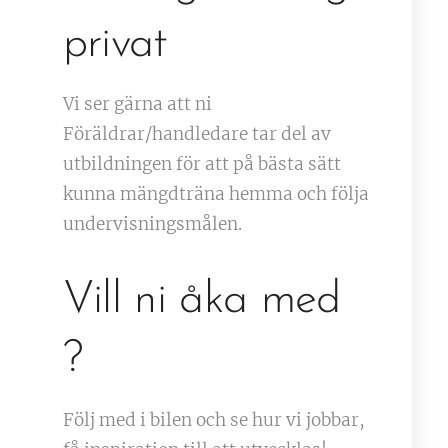
privat
Vi ser gärna att ni
Föräldrar/handledare tar del av
utbildningen för att på bästa sätt
kunna mängdträna hemma och följa
undervisningsmålen.
Vill ni åka med
?
Följ med i bilen och se hur vi jobbar,