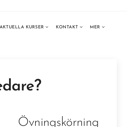
AKTUELLA KURSER
KONTAKT
MER
dare?
Övningskörning