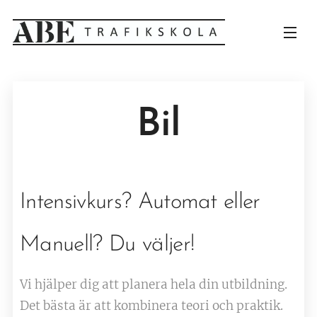
Bil
Intensivkurs? Automat eller
Manuell? Du väljer!
Vi hjälper dig att planera hela din utbildning.
Det bästa är att kombinera teori och praktik.