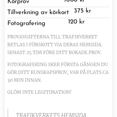
1000 kr
Körprov
375 kr
Tillverkning av körkort
120 kr
Fotografering
PROVAVGIFTERNA TILL TRAFIKVERKET
BETLAS I FÖRSKOTT VIA DERAS HEMSIDA.
SENAST 25 TIM FÖRE DITT BOKADE PROV.
FOTOGRAFERING SKER FÖRSTA GÅNGEN DU
GÖR DITT KUNSKAPSPROV, VAR PÅ PLATS CA
30 MIN INNAN.
GLÖM INTE LEGITIMATION!
TRAFIKVERKETS HEMSIDA