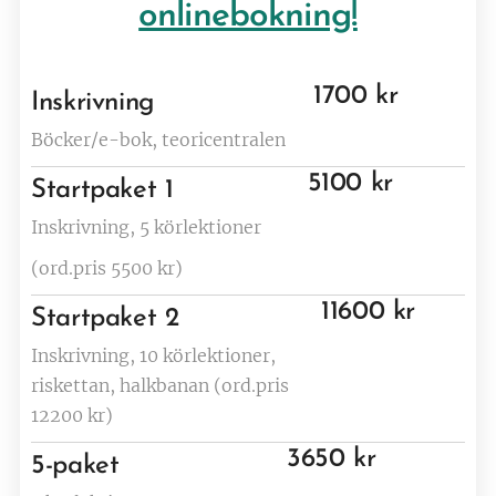
onlinebokning!
1700 kr
Inskrivning
Böcker/e-bok, teoricentralen
5100 kr
Startpaket 1
Inskrivning, 5 körlektioner
(ord.pris 5500 kr)
11600 kr
Startpaket 2
Inskrivning, 10 körlektioner,
riskettan, halkbanan (ord.pris
12200 kr)
3650 kr
5-paket