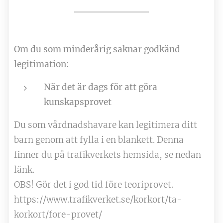
Om du som minderårig saknar godkänd
legitimation:
När det är dags för att göra
kunskapsprovet
Du som vårdnadshavare kan legitimera ditt
barn genom att fylla i en blankett. Denna
finner du på trafikverkets hemsida, se nedan
länk.
OBS! Gör det i god tid före teoriprovet.
​​​​​​​https://www.trafikverket.se/korkort/ta-
korkort/fore-provet/