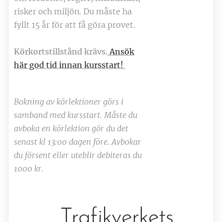
risker och miljön. Du måste ha
fyllt 15 år för att få göra provet.
Körkortstillstånd krävs.
Ansök
här god tid innan kursstart!
Bokning av körlektioner görs i
samband med kursstart. Måste du
avboka en körlektion gör du det
senast kl 13:00 dagen före. Avbokar
du försent eller uteblir debiteras du
1000 kr.
Trafikverkets