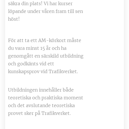
säkra din plats! Vi har kurser
löpande under våren fram till sen
höst!
För att ta ett AM-körkort måste
du vara minst 15 år och ha
genomgått en särskild utbildning
och godkänts vid ett
kunskapsprov vid Trafikverket.
Utbildningen innehåller både
teoretiska och praktiska moment
och det avslutande teoretiska
provet sker på Trafikverket.